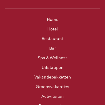
Home
Hotel
Restaurant
Bar
Spa & Wellness
Uitstappen
Vakantiepakketten
Groepsvakanties
Activiteiten