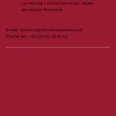
La Miande 1, 04140 Montclar, Alpes-
de-Haute-Provence
Email :
contact@domainedeladoux.fr
Phone No : +33 (0)492 32 51 42‬