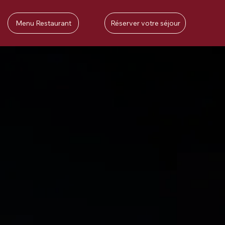
Réserver votre séjour
Menu Restaurant