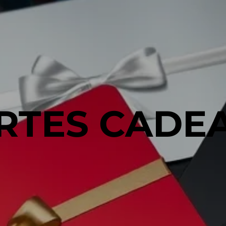
RTES CADE