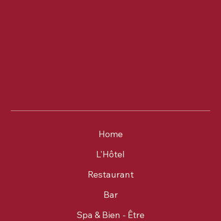
Home
L'Hôtel
Restaurant
Bar
Spa & Bien - Être