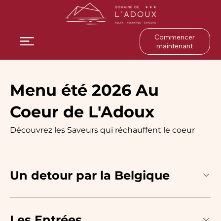
Commencer
maintenant
Menu été 2026 Au
Coeur de L'Adoux
Découvrez les Saveurs qui réchauffent le coeur
Un detour par la Belgique
Les Entrées