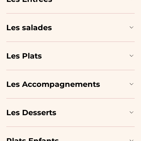
Les salades
Les Plats
Les Accompagnements
Les Desserts
Plats Enfants